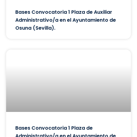
Bases Convocatoria 1 Plaza de Auxiliar
Administrativo/a en el Ayuntamiento de
Osuna (Sevilla).
Bases Convocatoria 1 Plaza de
Administrativo/a en el Ayuntamiento de