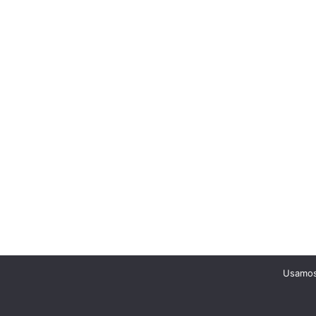
Usamos 