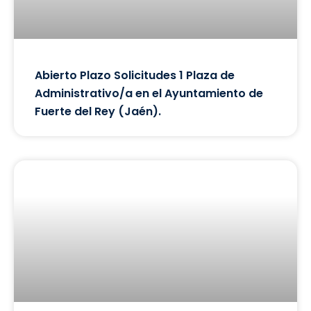
Abierto Plazo Solicitudes 1 Plaza de
Administrativo/a en el Ayuntamiento de
Fuerte del Rey (Jaén).