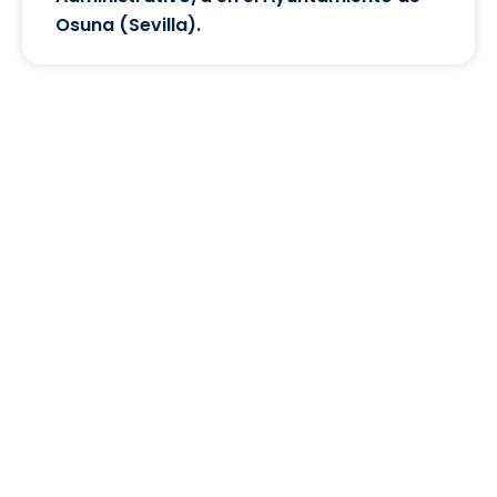
Osuna (Sevilla).