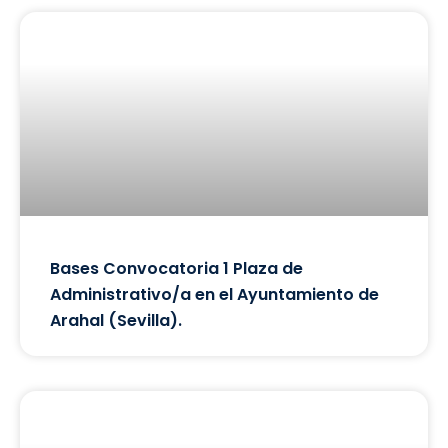
Bases Convocatoria 1 Plaza de
Administrativo/a en el Ayuntamiento de
Arahal (Sevilla).