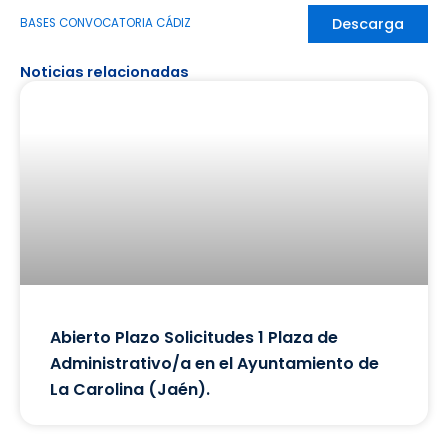
Descarga
BASES CONVOCATORIA CÁDIZ
Noticias relacionadas
Abierto Plazo Solicitudes 1 Plaza de
Administrativo/a en el Ayuntamiento de
La Carolina (Jaén).