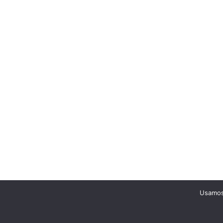
Usamos 