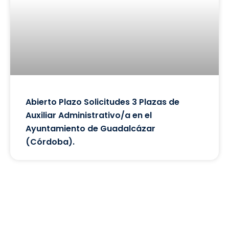
Abierto Plazo Solicitudes 3 Plazas de
Auxiliar Administrativo/a en el
Ayuntamiento de Guadalcázar
(Córdoba).