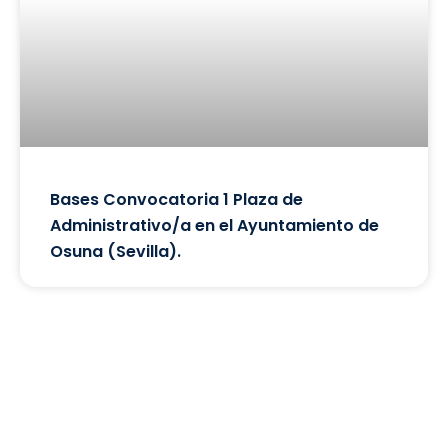
Bases Convocatoria 1 Plaza de
Administrativo/a en el Ayuntamiento de
Osuna (Sevilla).