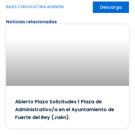
Descarga
BASES CONVOCATORIA ALHENDÍN
Noticias relacionadas
Abierto Plazo Solicitudes 1 Plaza de
Administrativo/a en el Ayuntamiento de
Fuerte del Rey (Jaén).