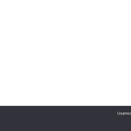
Usamos 