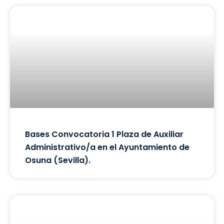
Bases Convocatoria 1 Plaza de Auxiliar
Administrativo/a en el Ayuntamiento de
Osuna (Sevilla).