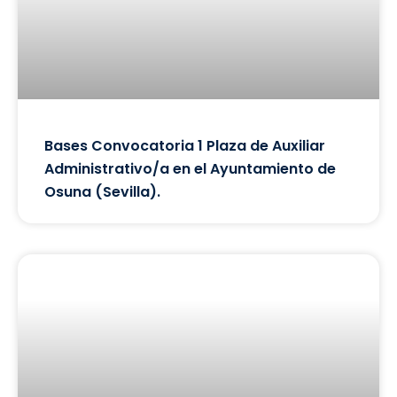
Bases Convocatoria 1 Plaza de Auxiliar
Administrativo/a en el Ayuntamiento de
Osuna (Sevilla).