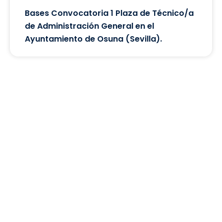
Bases Convocatoria 1 Plaza de Técnico/a
de Administración General en el
Ayuntamiento de Osuna (Sevilla).