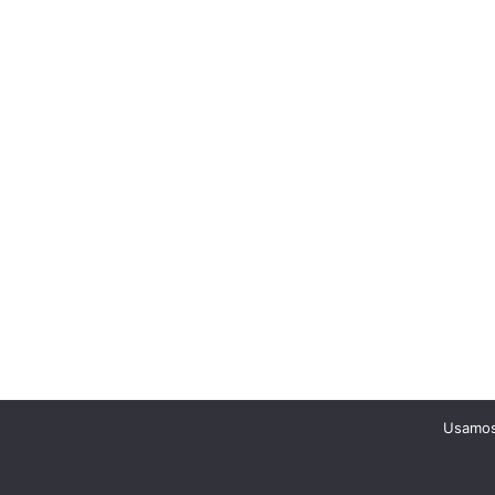
Usamos 