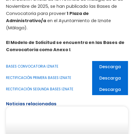
Noviembre de 2025, se han publicado las Bases de
Convocatoria para proveer
1 Plaza de
Administrativo/a
en el Ayuntamiento de Iznate
(Málaga).
El Modelo de Solicitud se encuentra en las Bases de
Convocatoria como Anexo I
.
Descarga
BASES CONVOCATORIA IZNATE
Descarga
RECTIFICACIÓN PRIMERA BASES IZNATE
Descarga
RECTIFICACIÓN SEGUNDA BASES IZNATE
Noticias relacionadas