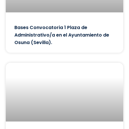
Bases Convocatoria 1 Plaza de
Administrativo/a en el Ayuntamiento de
Osuna (Sevilla).