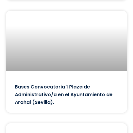
Bases Convocatoria 1 Plaza de
Administrativo/a en el Ayuntamiento de
Arahal (Sevilla).