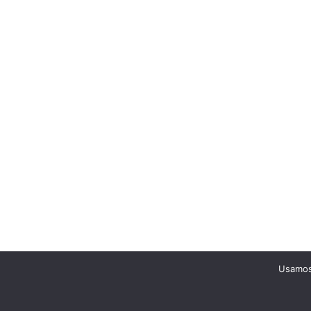
Usamos 