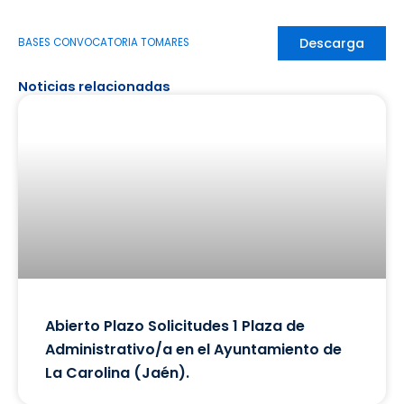
Descarga
BASES CONVOCATORIA TOMARES
Noticias relacionadas
Abierto Plazo Solicitudes 1 Plaza de
Administrativo/a en el Ayuntamiento de
La Carolina (Jaén).